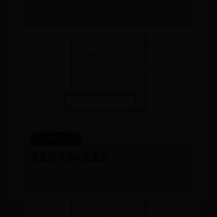
2025-07-03
阅读: 6721
365bet有没有app
语音拨号怎么设置的
2025-07-06
阅读: 654