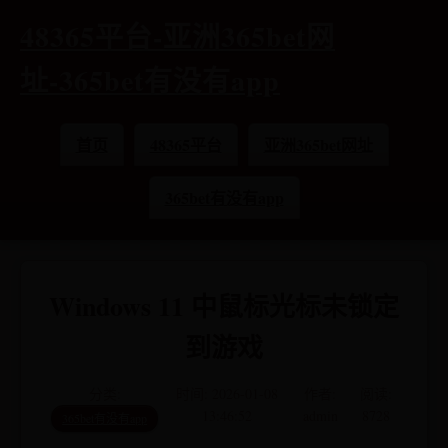
48365平台-亚洲365bet网
址-365bet有没有app
首页
48365平台
亚洲365bet网址
365bet有没有app
Windows 11 中鼠标光标未锁定
到游戏
分类:
时间: 2026-01-08
作者:
阅读:
13:46:52
admin
8728
365bet有没有app