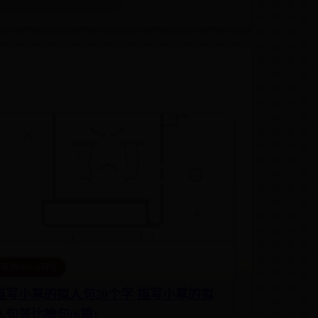
亚洲365bet网址
描写小草的拟人句20个字 描写小草的拟
人句兼比喻句(6篇)