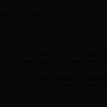
，按照提示进行下一步操作。
已报名和参加农村淘宝活动的商家待活动结束后才可申请退出。
下一步。
。
处理了，根据《农村淘宝平台服务协议》在15天内处理卖家的退
由于卖家已申请退出，故不能再次参与农村淘宝的任何活动。卖
出村淘后，未完成的村淘订单仍受农村淘宝平台相关服务协议约
务费用，请您遵守平台规则并按照服务协议约定提供服务哦。、