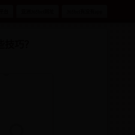
5平台
亚洲365bet网址
365bet有没有app
些技巧？