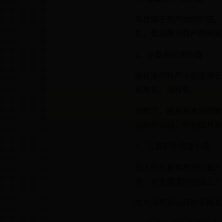
寻找属于原产地的价值，
久，售卖陕北特产的商家
2、注重高标准价值
高标准的特产才能走得长
标准化、流程化。
当然了，做高标准的同时
品制作过程，努力提升消
3、注重安全健康价值
国人现在基本都很注重产
效、安全健康附加值上下
成为消费者心目中专精某