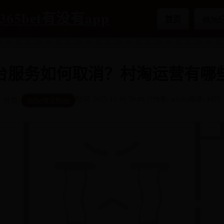
365bet有没有app
首页
4836
台服务如何取消？村淘运营有哪
时间: 2025-11-10 20:40:37
作者: admin
阅读: 1075
分类:
365bet有没有app